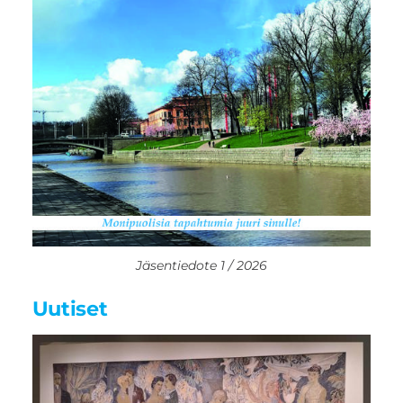
Jäsentiedote 1 / 2026
Uutiset